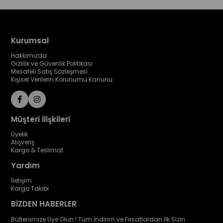
Kurumsal
Hakkımızda
Gizlilik ve Güvenlik Politikası
Mesafeli Satış Sözleşmesi
Kişisel Verilerin Korunumu Kanunu
Müşteri İlişkileri
Üyelik
Alışveriş
Kargo & Teslimat
Yardım
İletişim
Kargo Takibi
BİZDEN HABERLER
Bültenimize Üye Olun ! Tüm İndirim ve Fırsatlardan İlk Sizin