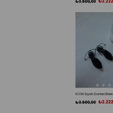
₺2.22
₺3.500,00
ICON Siyah Dantel Bilek
Babet
₺2.22
₺3.500,00