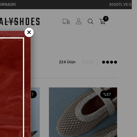
3000TL VE ÜZERİ ÜCRETSİZ KARGO!
0
İndirim
×
224 Ürün
%37
%37