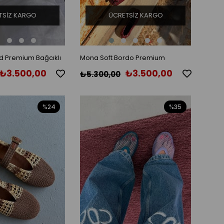
TSIZ KARGO
ÜCRETSIZ KARGO
d Premium Bağcıklı
Mona Soft Bordo Premium
Bağcıklı Babet
₺3.500,00
₺3.500,00
₺5.300,00
%24
%35