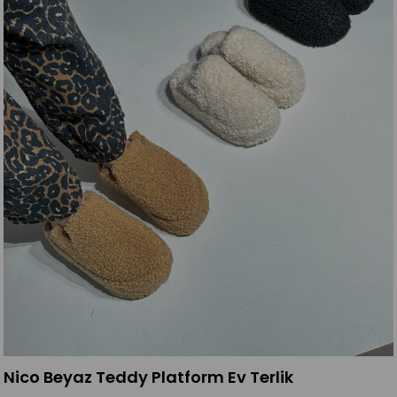
Nico Beyaz Teddy Platform Ev Terlik