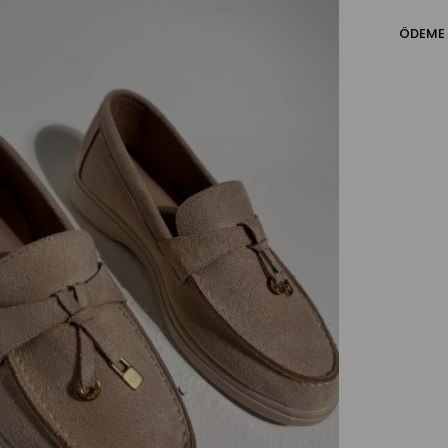
ÖDEME 