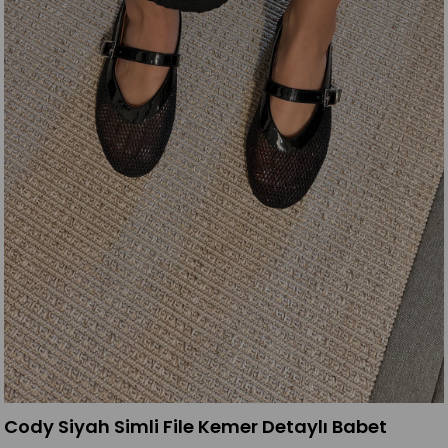
Cody Siyah Simli File Kemer Detaylı Babet