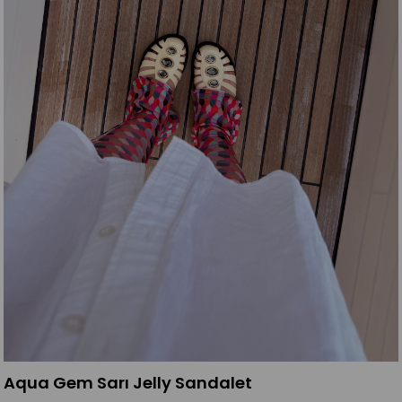
Aqua Gem Sarı Jelly Sandalet