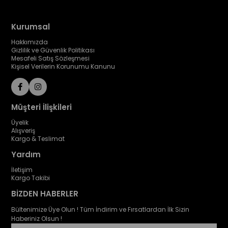
Kurumsal
Hakkımızda
Gizlilik ve Güvenlik Politikası
Mesafeli Satış Sözleşmesi
Kişisel Verilerin Korunumu Kanunu
Müşteri İlişkileri
Üyelik
Alışveriş
Kargo & Teslimat
Yardım
İletişim
Kargo Takibi
BİZDEN HABERLER
Bültenimize Üye Olun ! Tüm İndirim ve Fırsatlardan İlk Sizin
Haberiniz Olsun !