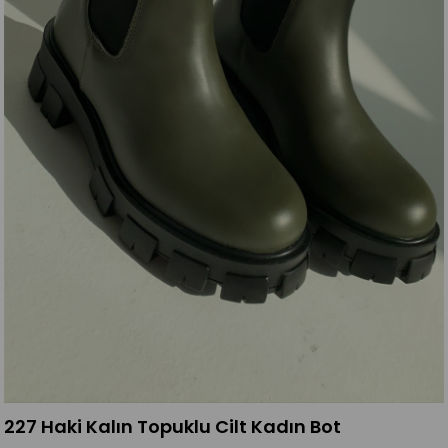
227 Haki Kalın Topuklu Cilt Kadın Bot